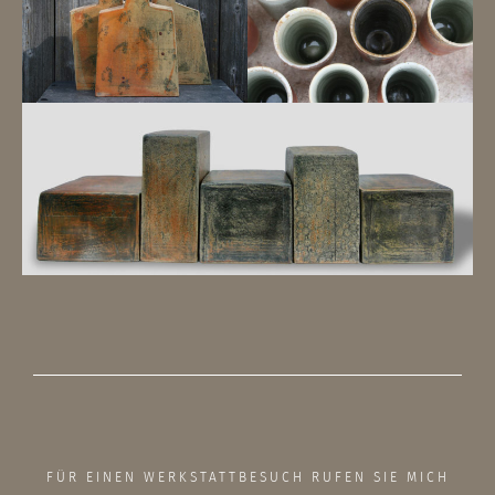
FÜR EINEN WERKSTATTBESUCH RUFEN SIE MICH