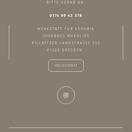
BITTE VORAB AN:
0174 99 43 378
WERKSTATT FÜR KERAMIK
JOHANNES MAKOLIES
PILLNITZER LANDSTRASSE 253
01326 DRESDEN
MAILKONTAKT